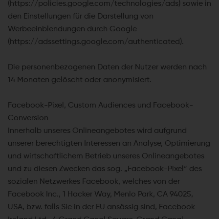
(https://policies.google.com/technologies/ads) sowie in
den Einstellungen für die Darstellung von
Werbeeinblendungen durch Google
(https://adssettings.google.com/authenticated).
Die personenbezogenen Daten der Nutzer werden nach
14 Monaten gelöscht oder anonymisiert.
Facebook-Pixel, Custom Audiences und Facebook-
Conversion
Innerhalb unseres Onlineangebotes wird aufgrund
unserer berechtigten Interessen an Analyse, Optimierung
und wirtschaftlichem Betrieb unseres Onlineangebotes
und zu diesen Zwecken das sog. „Facebook-Pixel“ des
sozialen Netzwerkes Facebook, welches von der
Facebook Inc., 1 Hacker Way, Menlo Park, CA 94025,
USA, bzw. falls Sie in der EU ansässig sind, Facebook