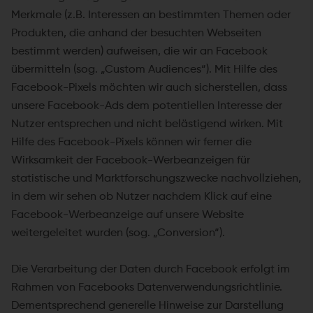
Merkmale (z.B. Interessen an bestimmten Themen oder
Produkten, die anhand der besuchten Webseiten
bestimmt werden) aufweisen, die wir an Facebook
übermitteln (sog. „Custom Audiences“). Mit Hilfe des
Facebook-Pixels möchten wir auch sicherstellen, dass
unsere Facebook-Ads dem potentiellen Interesse der
Nutzer entsprechen und nicht belästigend wirken. Mit
Hilfe des Facebook-Pixels können wir ferner die
Wirksamkeit der Facebook-Werbeanzeigen für
statistische und Marktforschungszwecke nachvollziehen,
in dem wir sehen ob Nutzer nachdem Klick auf eine
Facebook-Werbeanzeige auf unsere Website
weitergeleitet wurden (sog. „Conversion“).
Die Verarbeitung der Daten durch Facebook erfolgt im
Rahmen von Facebooks Datenverwendungsrichtlinie.
Dementsprechend generelle Hinweise zur Darstellung