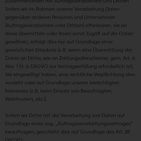
Zusammenarbeit mit Auftragsverarbeitern und Dritten
Sofern wir im Rahmen unserer Verarbeitung Daten
gegenüber anderen Personen und Unternehmen
(Auftragsverarbeitern oder Dritten) offenbaren, sie an
diese übermitteln oder ihnen sonst Zugriff auf die Daten
gewähren, erfolgt dies nur auf Grundlage einer
gesetzlichen Erlaubnis (z.B. wenn eine Übermittlung der
Daten an Dritte, wie an Zahlungsdienstleister, gem. Art. 6
Abs. 1 lit. b DSGVO zur Vertragserfüllung erforderlich ist),
Sie eingewilligt haben, eine rechtliche Verpflichtung dies
vorsieht oder auf Grundlage unserer berechtigten
Interessen (z.B. beim Einsatz von Beauftragten,
Webhostern, etc.).
Sofern wir Dritte mit der Verarbeitung von Daten auf
Grundlage eines sog. „Auftragsverarbeitungsvertrages“
beauftragen, geschieht dies auf Grundlage des Art. 28
DSGVO.