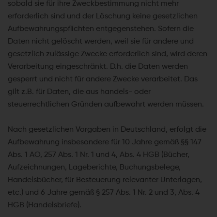
sobald sie für ihre Zweckbestimmung nicht mehr
erforderlich sind und der Löschung keine gesetzlichen
Aufbewahrungspflichten entgegenstehen. Sofern die
Daten nicht gelöscht werden, weil sie für andere und
gesetzlich zulässige Zwecke erforderlich sind, wird deren
Verarbeitung eingeschränkt. D.h. die Daten werden
gesperrt und nicht für andere Zwecke verarbeitet. Das
gilt z.B. für Daten, die aus handels- oder
steuerrechtlichen Gründen aufbewahrt werden müssen.
Nach gesetzlichen Vorgaben in Deutschland, erfolgt die
Aufbewahrung insbesondere für 10 Jahre gemäß §§ 147
Abs. 1 AO, 257 Abs. 1 Nr. 1 und 4, Abs. 4 HGB (Bücher,
Aufzeichnungen, Lageberichte, Buchungsbelege,
Handelsbücher, für Besteuerung relevanter Unterlagen,
etc.) und 6 Jahre gemäß § 257 Abs. 1 Nr. 2 und 3, Abs. 4
HGB (Handelsbriefe).