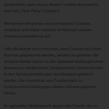
(andernfalls, wenn es nur dessen Cookies sind spricht
man von „First-Party Cookies“).
Wir können temporäre und permanente Cookies
einsetzen und klären hierüber im Rahmen unserer
Datenschutzerklärung auf.
Falls die Nutzer nicht möchten, dass Cookies auf ihrem
Rechner gespeichert werden, werden sie gebeten die
entsprechende Option in den Systemeinstellungen ihres
Browsers zu deaktivieren. Gespeicherte Cookies können
in den Systemeinstellungen des Browsers gelöscht
werden. Der Ausschluss von Cookies kann zu
Funktionseinschränkungen dieses Onlineangebotes
führen.
Ein genereller Widerspruch gegen den Einsatz der zu