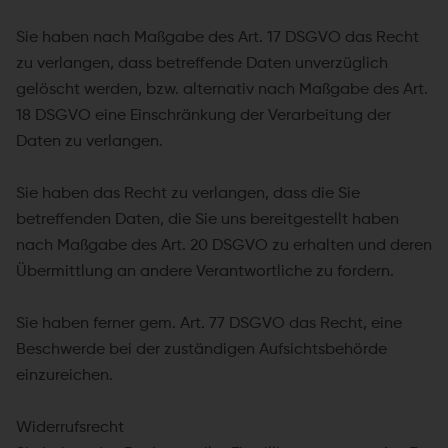
Sie haben nach Maßgabe des Art. 17 DSGVO das Recht
zu verlangen, dass betreffende Daten unverzüglich
gelöscht werden, bzw. alternativ nach Maßgabe des Art.
18 DSGVO eine Einschränkung der Verarbeitung der
Daten zu verlangen.
Sie haben das Recht zu verlangen, dass die Sie
betreffenden Daten, die Sie uns bereitgestellt haben
nach Maßgabe des Art. 20 DSGVO zu erhalten und deren
Übermittlung an andere Verantwortliche zu fordern.
Sie haben ferner gem. Art. 77 DSGVO das Recht, eine
Beschwerde bei der zuständigen Aufsichtsbehörde
einzureichen.
Widerrufsrecht