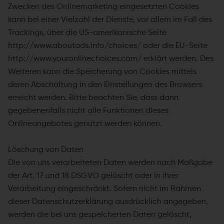
Zwecken des Onlinemarketing eingesetzten Cookies
kann bei einer Vielzahl der Dienste, vor allem im Fall des
Trackings, über die US-amerikanische Seite
http://www.aboutads.info/choices/ oder die EU-Seite
http://www.youronlinechoices.com/ erklärt werden. Des
Weiteren kann die Speicherung von Cookies mittels
deren Abschaltung in den Einstellungen des Browsers
erreicht werden. Bitte beachten Sie, dass dann
gegebenenfalls nicht alle Funktionen dieses
Onlineangebotes genutzt werden können.
Löschung von Daten
Die von uns verarbeiteten Daten werden nach Maßgabe
der Art. 17 und 18 DSGVO gelöscht oder in ihrer
Verarbeitung eingeschränkt. Sofern nicht im Rahmen
dieser Datenschutzerklärung ausdrücklich angegeben,
werden die bei uns gespeicherten Daten gelöscht,