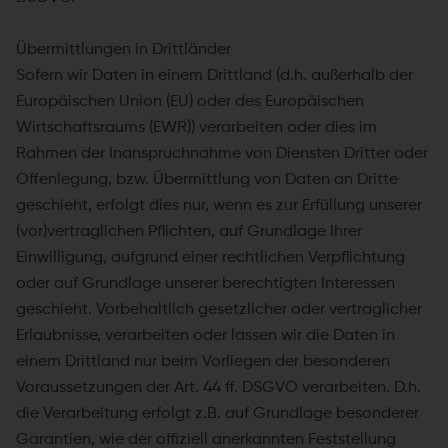
Übermittlungen in Drittländer
Sofern wir Daten in einem Drittland (d.h. außerhalb der
Europäischen Union (EU) oder des Europäischen
Wirtschaftsraums (EWR)) verarbeiten oder dies im
Rahmen der Inanspruchnahme von Diensten Dritter oder
Offenlegung, bzw. Übermittlung von Daten an Dritte
geschieht, erfolgt dies nur, wenn es zur Erfüllung unserer
(vor)vertraglichen Pflichten, auf Grundlage Ihrer
Einwilligung, aufgrund einer rechtlichen Verpflichtung
oder auf Grundlage unserer berechtigten Interessen
geschieht. Vorbehaltlich gesetzlicher oder vertraglicher
Erlaubnisse, verarbeiten oder lassen wir die Daten in
einem Drittland nur beim Vorliegen der besonderen
Voraussetzungen der Art. 44 ff. DSGVO verarbeiten. D.h.
die Verarbeitung erfolgt z.B. auf Grundlage besonderer
Garantien, wie der offiziell anerkannten Feststellung