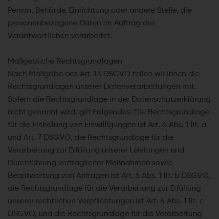
Person, Behörde, Einrichtung oder andere Stelle, die
personenbezogene Daten im Auftrag des
Verantwortlichen verarbeitet.
Maßgebliche Rechtsgrundlagen
Nach Maßgabe des Art. 13 DSGVO teilen wir Ihnen die
Rechtsgrundlagen unserer Datenverarbeitungen mit.
Sofern die Rechtsgrundlage in der Datenschutzerklärung
nicht genannt wird, gilt Folgendes: Die Rechtsgrundlage
für die Einholung von Einwilligungen ist Art. 6 Abs. 1 lit. a
und Art. 7 DSGVO, die Rechtsgrundlage für die
Verarbeitung zur Erfüllung unserer Leistungen und
Durchführung vertraglicher Maßnahmen sowie
Beantwortung von Anfragen ist Art. 6 Abs. 1 lit. b DSGVO,
die Rechtsgrundlage für die Verarbeitung zur Erfüllung
unserer rechtlichen Verpflichtungen ist Art. 6 Abs. 1 lit. c
DSGVO, und die Rechtsgrundlage für die Verarbeitung