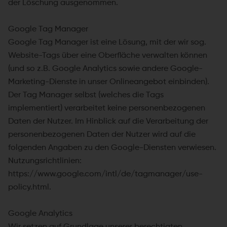
der Löschung ausgenommen.
Google Tag Manager
Google Tag Manager ist eine Lösung, mit der wir sog.
Website-Tags über eine Oberfläche verwalten können
(und so z.B. Google Analytics sowie andere Google-
Marketing-Dienste in unser Onlineangebot einbinden).
Der Tag Manager selbst (welches die Tags
implementiert) verarbeitet keine personenbezogenen
Daten der Nutzer. Im Hinblick auf die Verarbeitung der
personenbezogenen Daten der Nutzer wird auf die
folgenden Angaben zu den Google-Diensten verwiesen.
Nutzungsrichtlinien:
https://www.google.com/intl/de/tagmanager/use-
policy.html.
Google Analytics
Wir setzen auf Grundlage unserer berechtigten