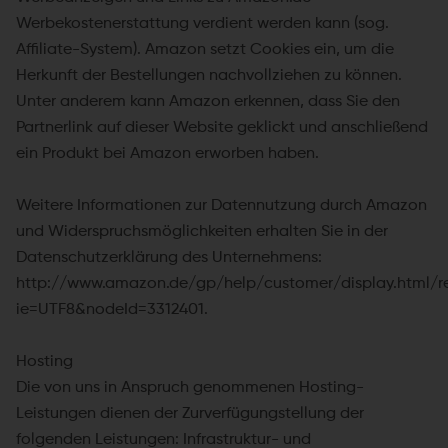
Werbekostenerstattung verdient werden kann (sog.
Affiliate-System). Amazon setzt Cookies ein, um die
Herkunft der Bestellungen nachvollziehen zu können.
Unter anderem kann Amazon erkennen, dass Sie den
Partnerlink auf dieser Website geklickt und anschließend
ein Produkt bei Amazon erworben haben.
Weitere Informationen zur Datennutzung durch Amazon
und Widerspruchsmöglichkeiten erhalten Sie in der
Datenschutzerklärung des Unternehmens:
http://www.amazon.de/gp/help/customer/display.html/re
ie=UTF8&nodeId=3312401.
Hosting
Die von uns in Anspruch genommenen Hosting-
Leistungen dienen der Zurverfügungstellung der
folgenden Leistungen: Infrastruktur- und