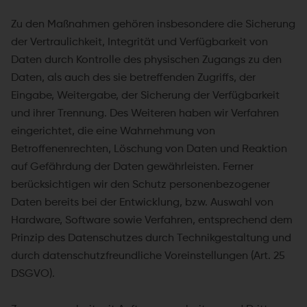
Zu den Maßnahmen gehören insbesondere die Sicherung
der Vertraulichkeit, Integrität und Verfügbarkeit von
Daten durch Kontrolle des physischen Zugangs zu den
Daten, als auch des sie betreffenden Zugriffs, der
Eingabe, Weitergabe, der Sicherung der Verfügbarkeit
und ihrer Trennung. Des Weiteren haben wir Verfahren
eingerichtet, die eine Wahrnehmung von
Betroffenenrechten, Löschung von Daten und Reaktion
auf Gefährdung der Daten gewährleisten. Ferner
berücksichtigen wir den Schutz personenbezogener
Daten bereits bei der Entwicklung, bzw. Auswahl von
Hardware, Software sowie Verfahren, entsprechend dem
Prinzip des Datenschutzes durch Technikgestaltung und
durch datenschutzfreundliche Voreinstellungen (Art. 25
DSGVO).