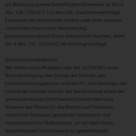
zur Wahrung unserer berechtigten Interessen ist Art. 6
Abs. 1 lit. f DSGVO. Für den Fall, dass lebenswichtige
Interessen der betroffenen Person oder einer anderen
natürlichen Person eine Verarbeitung
personenbezogener Daten erforderlich machen, dient
Art. 6 Abs. 1 lit. d DSGVO als Rechtsgrundlage.
Sicherheitsmaßnahmen
Wir treffen nach Maßgabe des Art. 32 DSGVO unter
Berücksichtigung des Stands der Technik, der
Implementierungskosten und der Art, des Umfangs, der
Umstände und der Zwecke der Verarbeitung sowie der
unterschiedlichen Eintrittswahrscheinlichkeit und
Schwere des Risikos für die Rechte und Freiheiten
natürlicher Personen, geeignete technische und
organisatorische Maßnahmen, um ein dem Risiko
angemessenes Schutzniveau zu gewährleisten.