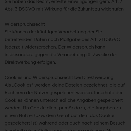
Sie haben das Recht, erteilte Einwilligungen gem. Art. 7
Abs. 3 DSGVO mit Wirkung für die Zukunft zu widerrufen
Widerspruchsrecht
Sie können der künftigen Verarbeitung der Sie
betreffenden Daten nach Maßgabe des Art. 21 DSGVO
jederzeit widersprechen. Der Widerspruch kann
insbesondere gegen die Verarbeitung für Zwecke der
Direktwerbung erfolgen.
Cookies und Widerspruchsrecht bei Direktwerbung
Als „Cookies“ werden kleine Dateien bezeichnet, die auf
Rechnern der Nutzer gespeichert werden. Innerhalb der
Cookies können unterschiedliche Angaben gespeichert
werden. Ein Cookie dient primär dazu, die Angaben zu
einem Nutzer (bzw. dem Gerät auf dem das Cookie
gespeichert ist) während oder auch nach seinem Besuch
innerhalb eines Onlineangebotes zu speichern. Als