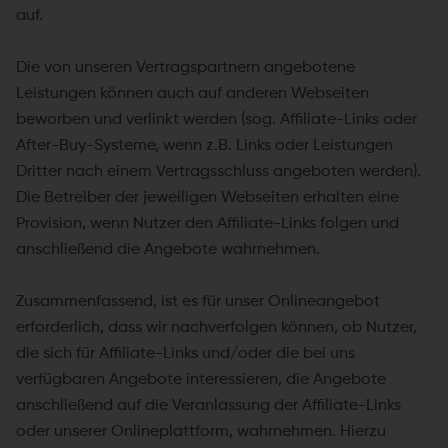
auf.
Die von unseren Vertragspartnern angebotene
Leistungen können auch auf anderen Webseiten
beworben und verlinkt werden (sog. Affiliate-Links oder
After-Buy-Systeme, wenn z.B. Links oder Leistungen
Dritter nach einem Vertragsschluss angeboten werden).
Die Betreiber der jeweiligen Webseiten erhalten eine
Provision, wenn Nutzer den Affiliate-Links folgen und
anschließend die Angebote wahrnehmen.
Zusammenfassend, ist es für unser Onlineangebot
erforderlich, dass wir nachverfolgen können, ob Nutzer,
die sich für Affiliate-Links und/oder die bei uns
verfügbaren Angebote interessieren, die Angebote
anschließend auf die Veranlassung der Affiliate-Links
oder unserer Onlineplattform, wahrnehmen. Hierzu