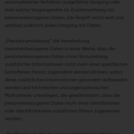
automatisierter Verfahren ausgeführte Vorgang oder
jede solche Vorgangsreihe im Zusammenhang mit
personenbezogenen Daten. Der Begriff reicht weit und
umfasst praktisch jeden Umgang mit Daten.
„Pseudonymisierung“ die Verarbeitung
personenbezogener Daten in einer Weise, dass die
personenbezogenen Daten ohne Hinzuziehung
zusätzlicher Informationen nicht mehr einer spezifischen
betroffenen Person zugeordnet werden können, sofern
diese zusätzlichen Informationen gesondert aufbewahrt
werden und technischen und organisatorischen
Maßnahmen unterliegen, die gewährleisten, dass die
personenbezogenen Daten nicht einer identifizierten
oder identifizierbaren natürlichen Person zugewiesen
werden.