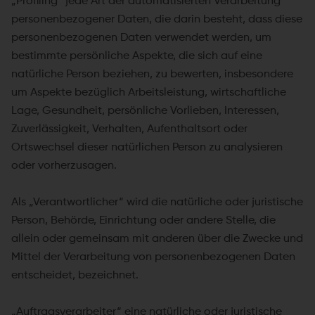
„Profiling“ jede Art der automatisierten Verarbeitung
personenbezogener Daten, die darin besteht, dass diese
personenbezogenen Daten verwendet werden, um
bestimmte persönliche Aspekte, die sich auf eine
natürliche Person beziehen, zu bewerten, insbesondere
um Aspekte bezüglich Arbeitsleistung, wirtschaftliche
Lage, Gesundheit, persönliche Vorlieben, Interessen,
Zuverlässigkeit, Verhalten, Aufenthaltsort oder
Ortswechsel dieser natürlichen Person zu analysieren
oder vorherzusagen.
Als „Verantwortlicher“ wird die natürliche oder juristische
Person, Behörde, Einrichtung oder andere Stelle, die
allein oder gemeinsam mit anderen über die Zwecke und
Mittel der Verarbeitung von personenbezogenen Daten
entscheidet, bezeichnet.
„Auftragsverarbeiter“ eine natürliche oder juristische