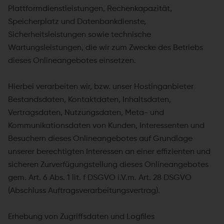
Plattformdienstleistungen, Rechenkapazität,
Speicherplatz und Datenbankdienste,
Sicherheitsleistungen sowie technische
Wartungsleistungen, die wir zum Zwecke des Betriebs
dieses Onlineangebotes einsetzen.
Hierbei verarbeiten wir, bzw. unser Hostinganbieter
Bestandsdaten, Kontaktdaten, Inhaltsdaten,
Vertragsdaten, Nutzungsdaten, Meta- und
Kommunikationsdaten von Kunden, Interessenten und
Besuchern dieses Onlineangebotes auf Grundlage
unserer berechtigten Interessen an einer effizienten und
sicheren Zurverfügungstellung dieses Onlineangebotes
gem. Art. 6 Abs. 1 lit. f DSGVO i.V.m. Art. 28 DSGVO
(Abschluss Auftragsverarbeitungsvertrag).
Erhebung von Zugriffsdaten und Logfiles