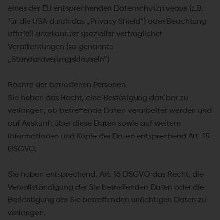
eines der EU entsprechenden Datenschutzniveaus (z.B.
für die USA durch das „Privacy Shield“) oder Beachtung
offiziell anerkannter spezieller vertraglicher
Verpflichtungen (so genannte
„Standardvertragsklauseln“).
Rechte der betroffenen Personen
Sie haben das Recht, eine Bestätigung darüber zu
verlangen, ob betreffende Daten verarbeitet werden und
auf Auskunft über diese Daten sowie auf weitere
Informationen und Kopie der Daten entsprechend Art. 15
DSGVO.
Sie haben entsprechend. Art. 16 DSGVO das Recht, die
Vervollständigung der Sie betreffenden Daten oder die
Berichtigung der Sie betreffenden unrichtigen Daten zu
verlangen.