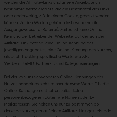
werden die Affiliate-Links und unsere Angebote um
bestimmte Werte ergänzt, die ein Bestandteil des Links
oder anderweitig, z.B. in einem Cookie, gesetzt werden
können. Zu den Werten gehören insbesondere die
Ausgangswebseite (Referrer), Zeitpunkt, eine Online-
Kennung der Betreiber der Webseite, auf der sich der
Affiliate-Link befand, eine Online-Kennung des
jeweiligen Angebotes, eine Online-Kennung des Nutzers,
als auch Tracking-spezifische Werte wie z.B.
Werbemittel-ID, Partner-ID und Kategorisierungen.
Bei der von uns verwendeten Online-Kennungen der
Nutzer, handelt es sich um pseudonyme Werte. D.h. die
Online-Kennungen enthalten selbst keine
personenbezogenen Daten wie Namen oder E-
Mailadressen. Sie helfen uns nur zu bestimmen ob
derselbe Nutzer, der auf einen Affiliate-Link geklickt oder