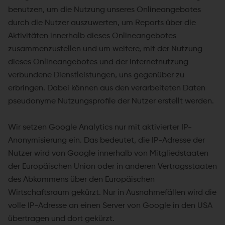
benutzen, um die Nutzung unseres Onlineangebotes
durch die Nutzer auszuwerten, um Reports über die
Aktivitäten innerhalb dieses Onlineangebotes
zusammenzustellen und um weitere, mit der Nutzung
dieses Onlineangebotes und der Internetnutzung
verbundene Dienstleistungen, uns gegenüber zu
erbringen. Dabei können aus den verarbeiteten Daten
pseudonyme Nutzungsprofile der Nutzer erstellt werden.
Wir setzen Google Analytics nur mit aktivierter IP-
Anonymisierung ein. Das bedeutet, die IP-Adresse der
Nutzer wird von Google innerhalb von Mitgliedstaaten
der Europäischen Union oder in anderen Vertragsstaaten
des Abkommens über den Europäischen
Wirtschaftsraum gekürzt. Nur in Ausnahmefällen wird die
volle IP-Adresse an einen Server von Google in den USA
übertragen und dort gekürzt.