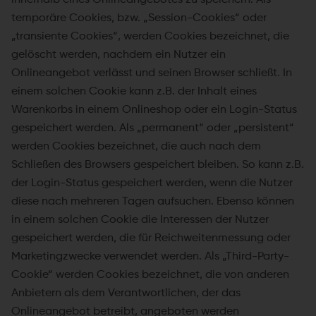
temporäre Cookies, bzw. „Session-Cookies“ oder
„transiente Cookies“, werden Cookies bezeichnet, die
gelöscht werden, nachdem ein Nutzer ein
Onlineangebot verlässt und seinen Browser schließt. In
einem solchen Cookie kann z.B. der Inhalt eines
Warenkorbs in einem Onlineshop oder ein Login-Status
gespeichert werden. Als „permanent“ oder „persistent“
werden Cookies bezeichnet, die auch nach dem
Schließen des Browsers gespeichert bleiben. So kann z.B.
der Login-Status gespeichert werden, wenn die Nutzer
diese nach mehreren Tagen aufsuchen. Ebenso können
in einem solchen Cookie die Interessen der Nutzer
gespeichert werden, die für Reichweitenmessung oder
Marketingzwecke verwendet werden. Als „Third-Party-
Cookie“ werden Cookies bezeichnet, die von anderen
Anbietern als dem Verantwortlichen, der das
Onlineangebot betreibt, angeboten werden