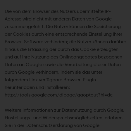
Die von dem Browser des Nutzers übermittelte IP-
Adresse wird nicht mit anderen Daten von Google
zusammengeführt. Die Nutzer können die Speicherung
der Cookies durch eine entsprechende Einstellung ihrer
Browser-Software verhindern; die Nutzer können darüber
hinaus die Erfassung der durch das Cookie erzeugten
und auf ihre Nutzung des Onlineangebotes bezogenen
Daten an Google sowie die Verarbeitung dieser Daten
durch Google verhindern, indem sie das unter
folgendem Link verfügbare Browser-Plugin
herunterladen und installieren:
http://tools.google.com/dlpage/gaoptout?hl=de.
Weitere Informationen zur Datennutzung durch Google,
Einstellungs- und Widerspruchsmöglichkeiten, erfahren
Sie in der Datenschutzerklärung von Google