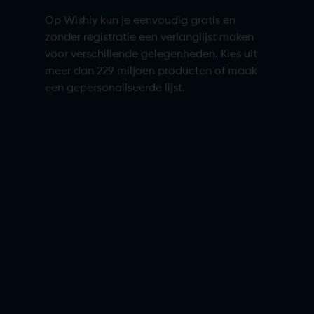
Op Wishly kun je eenvoudig gratis en
zonder registratie een verlanglijst maken
voor verschillende gelegenheden. Kies uit
meer dan 229 miljoen producten of maak
een gepersonaliseerde lijst.