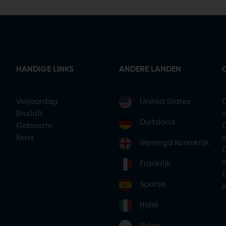
HANDIGE LINKS
ANDERE LANDEN
Verjaardag
United States
Bruiloft
Duitsland
Geboorte
Kerst
Verenigd Koninkrijk
m
Frankrijk
Spanje
Italië