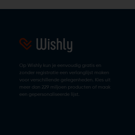
Op Wishly kun je eenvoudig gratis en
zonder registratie een verlanglijst maken
voor verschillende gelegenheden. Kies uit
meer dan 229 miljoen producten of maak
een gepersonaliseerde lijst.